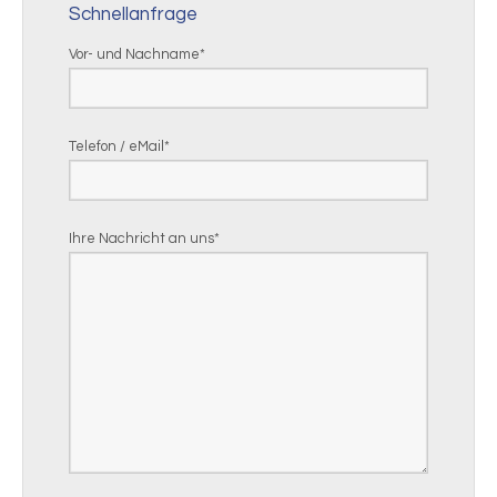
Schnellanfrage
Vor- und Nachname
*
Telefon / eMail
*
Ihre Nachricht an uns
*