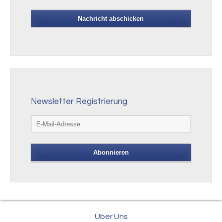
Newsletter Registrierung
Über Uns