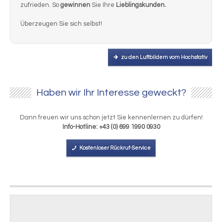
zufrieden. So
gewinnen
Sie Ihre
Lieblingskunden.
Überzeugen Sie sich selbst!
zu den Luftbildern vom Hochstativ
Haben wir Ihr Interesse geweckt?
Dann freuen wir uns schon jetzt Sie kennenlernen zu dürfen!
Info-Hotline: +43 (0) 699 1990 0930
Kostenloser Rückruf-Service