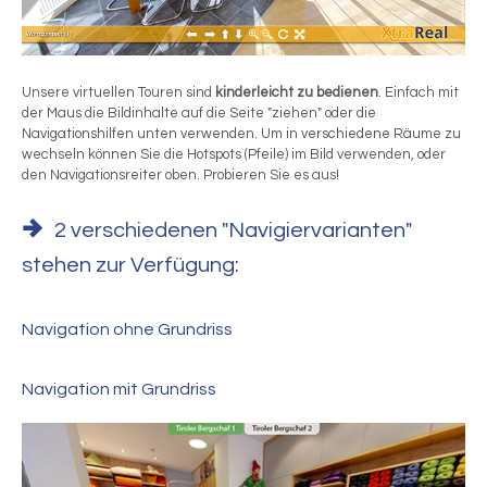
Unsere virtuellen Touren sind
kinderleicht zu bedienen
. Einfach mit
der Maus die Bildinhalte auf die Seite "ziehen" oder die
Navigationshilfen unten verwenden. Um in verschiedene Räume zu
wechseln können Sie die Hotspots (Pfeile) im Bild verwenden, oder
den Navigationsreiter oben. Probieren Sie es aus!
2 verschiedenen "Navigiervarianten"
stehen zur Verfügung:
Navigation ohne Grundriss
Navigation mit Grundriss