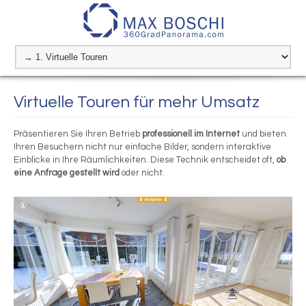
Virtuelle Touren für mehr Umsatz
Präsentieren Sie Ihren Betrieb
professionell im Internet
und bieten
Ihren Besuchern nicht nur einfache Bilder, sondern interaktive
Einblicke in Ihre Räumlichkeiten. Diese Technik entscheidet oft,
ob
eine Anfrage gestellt wird
oder nicht.