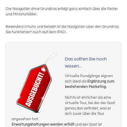
Die Navigation ohne Grundriss erfolgt ganz einfach über die Reiter
und Miniaturbilder.
Besonders intuitiv und beliebt ist die Navigation über den Grundriss.
Sie funktioniert auch auf dem IPAD.
Das sollten Sie noch
wissen...
Virtuelle Rundgänge eignen
sich ideal als
Ergänzung zum
bestehenden Marketing
.
Nichts ist ehrlicher als eine
virtuelle Tour, bei der der Gast
genau das vorfindet, was er
sich zuvor über die Tour
angesehen hat.
Erwartungshaltungen werden erfüllt
und der Gast ist