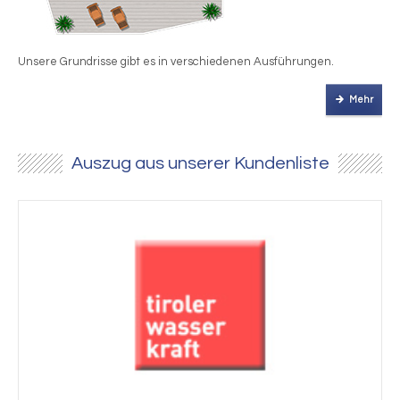
Unsere Grundrisse gibt es in verschiedenen Ausführungen.
Mehr
Auszug aus unserer Kundenliste