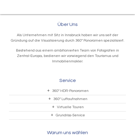
Über Uns
Als Unternehmen mit Sitz in Innsbruck haben wir uns seit der
Gründung auf die Visualisierung durch 360° Panoramen spezialisiert.
Bestehend aus einem ambitionierten Team von Fotografen in
Zentral-Europa, bedienen wir vorwiegend den Tourismus und
Immobilienmakler.
Service
360° HDR-Panoramen
360° Luftaufnahmen
Virtuelle Touren
Grundriss-Service
Warum uns wählen