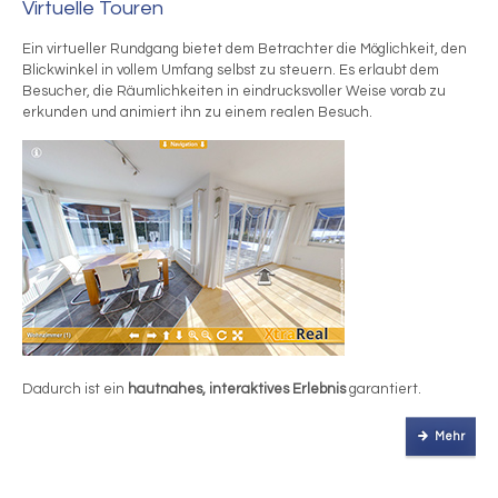
Virtuelle Touren
Ein virtueller Rundgang bietet dem Betrachter die Möglichkeit, den
Blickwinkel in vollem Umfang selbst zu steuern. Es erlaubt dem
Besucher, die Räumlichkeiten in eindrucksvoller Weise vorab zu
erkunden und animiert ihn zu einem realen Besuch.
Dadurch ist ein
hautnahes, interaktives Erlebnis
garantiert.
Mehr