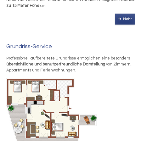
zu 15 Meter Höhe
an.
Mehr
Grundriss-Service
Professionell aufbereitete Grundrisse ermöglichen eine besonders
übersichtliche und benutzerfreundliche Darstellung
von Zimmern,
Appartments und Ferienwohnungen.