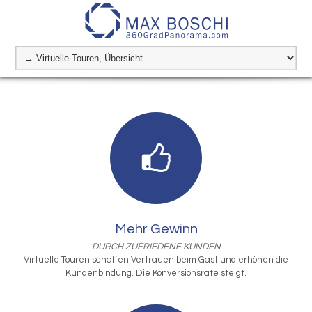
Mehr Gewinn
DURCH ZUFRIEDENE KUNDEN
Virtuelle Touren schaffen Vertrauen beim Gast und erhöhen die
Kundenbindung. Die Konversionsrate steigt.