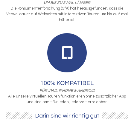
UM BIS ZU 5 MAL LÄNGER
Die Konsumentenforschung (GfK) hat herausgefunden, dass die
Verweildauer auf Webseites mit interaktiven Touren um bis zu 5 mal
höher ist.
100% KOMPATIBEL
FÜR IPAD, IPHONE & ANDROID
Alle unsere virtuellen Touren funktionieren ohne zusätzlicher App
und sind somit für jeden, jederzeit erreichbar.
Darin sind wir richtig gut