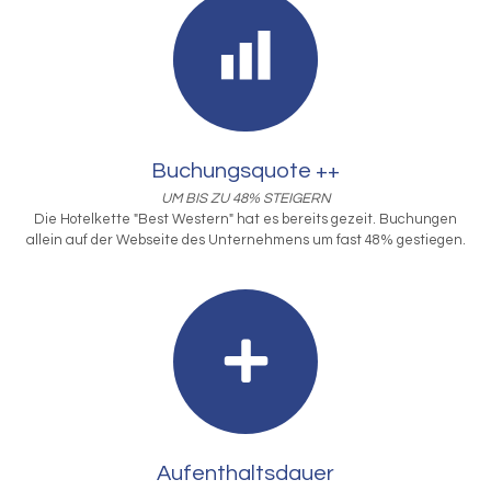
Buchungsquote ++
UM BIS ZU 48% STEIGERN
Die Hotelkette "Best Western" hat es bereits gezeit. Buchungen
allein auf der Webseite des Unternehmens um fast 48% gestiegen.
Aufenthaltsdauer